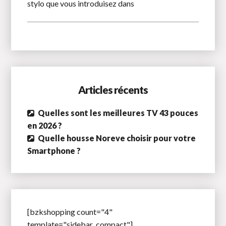
stylo que vous introduisez dans
Articles récents
Quelles sont les meilleures TV 43 pouces
en 2026 ?
Quelle housse Noreve choisir pour votre
Smartphone ?
[bzkshopping count="4"
template="sidebar_compact"]