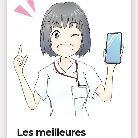
Les meilleures