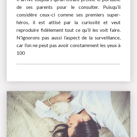
de ses parents pour le consulter. Puisqu’il
considère ceux-ci comme ses premiers super-
héros, il est attisé par la curiosité et veut
reproduire fidèlement tout ce qu’il les voit faire.
N’ignorons pas aussi l’aspect de la surveillance,
car l’on ne peut pas avoir constamment les yeux à
100