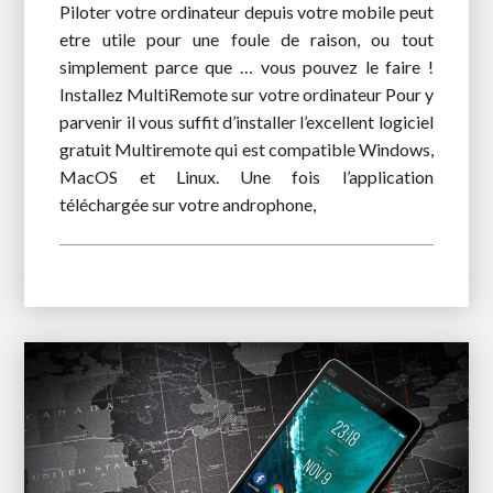
Piloter votre ordinateur depuis votre mobile peut
etre utile pour une foule de raison, ou tout
simplement parce que … vous pouvez le faire !
Installez MultiRemote sur votre ordinateur Pour y
parvenir il vous suffit d’installer l’excellent logiciel
gratuit Multiremote qui est compatible Windows,
MacOS et Linux. Une fois l’application
téléchargée sur votre androphone,