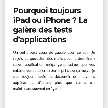
Pourquoi toujours
iPad ou iPhone ? La
galère des tests
d’applications
Un petit post coup de gueule pour ce soir. Je
reçois au quotidien des mails pour la dernière «
super application méga génialissime que vos
enfants vont adorer ! » Sur le principe, ça me va, je
suis toujours ravie de découvrir de nouvelles
applications, d’autant plus que James est
maintenant souvent en âge de