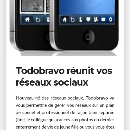
Todobravo réunit vos
réseaux sociaux
Nouveau né des réseaux sociaux, Todobravo va
vous permettre de gérer vos réseaux sur un plan
personnel et professionnel de façon bien séparée
(finit le collègue qui a accès aux photos du dernier
enterrement de vie de jeune fille ou vous vous êtes