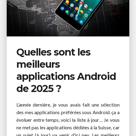
Quelles sont les
meilleurs
applications Android
de 2025 ?
L’année dernière, je vous avais fait une sélection
des mes applications préférées sous Android. ça a
évoluer entre temps, voici la liste à jour… Je vous
ne met pas les applications dédiées à la Suisse, car
un sujet (à jour) va venir d’ici peu. Les meilleurs