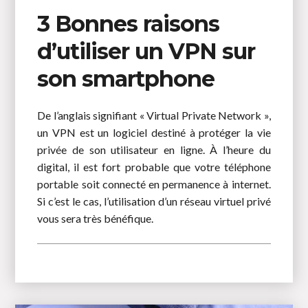
3 Bonnes raisons
d’utiliser un VPN sur
son smartphone
De l’anglais signifiant « Virtual Private Network »,
un VPN est un logiciel destiné à protéger la vie
privée de son utilisateur en ligne. À l’heure du
digital, il est fort probable que votre téléphone
portable soit connecté en permanence à internet.
Si c’est le cas, l’utilisation d’un réseau virtuel privé
vous sera très bénéfique.