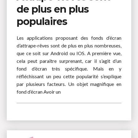
de plus en plus
populaires
Les applications proposant des fonds d’écran
d’attrape-rêves sont de plus en plus nombreuses,
que ce soit sur Android ou IOS. A première vue,
cela peut paraître surprenant, car il s’agit d’un
fond d’écran très spécifique. Mais en y
réfléchissant un peu cette popularité s’explique
par plusieurs facteurs. Un objet magnifique en
fond d’écran Avoir un