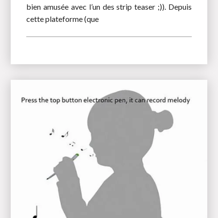
bien amusée avec l’un des strip teaser ;)). Depuis
cette plateforme (que