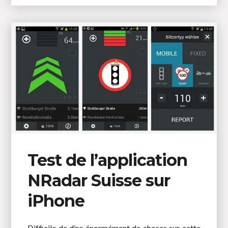
Test de l’application
NRadar Suisse sur
iPhone
Difficile de dire énormément de choses sur cette