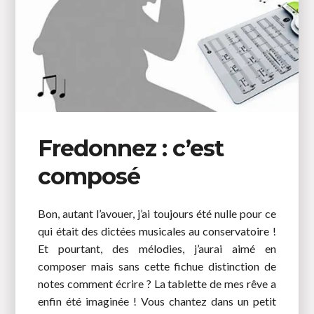
Fredonnez : c’est
composé
Bon, autant l’avouer, j’ai toujours été nulle pour ce
qui était des dictées musicales au conservatoire !
Et pourtant, des mélodies, j’aurai aimé en
composer mais sans cette fichue distinction de
notes comment écrire ? La tablette de mes rêve a
enfin été imaginée ! Vous chantez dans un petit