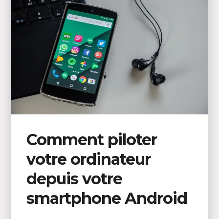
Comment piloter
votre ordinateur
depuis votre
smartphone Android