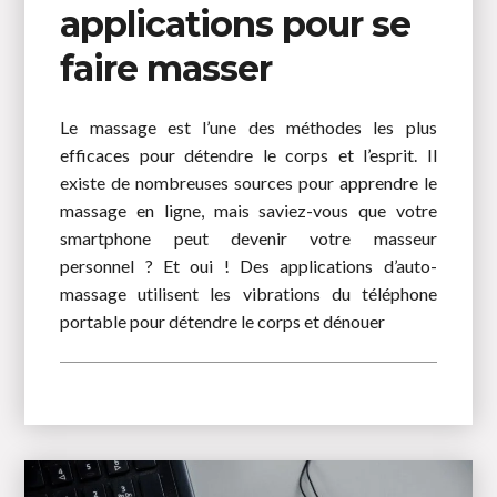
applications pour se
faire masser
Le massage est l’une des méthodes les plus
efficaces pour détendre le corps et l’esprit. Il
existe de nombreuses sources pour apprendre le
massage en ligne, mais saviez-vous que votre
smartphone peut devenir votre masseur
personnel ? Et oui ! Des applications d’auto-
massage utilisent les vibrations du téléphone
portable pour détendre le corps et dénouer