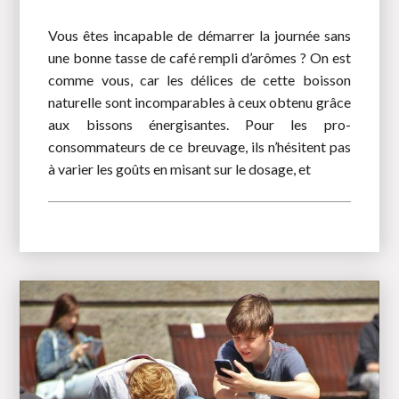
Vous êtes incapable de démarrer la journée sans
une bonne tasse de café rempli d’arômes ? On est
comme vous, car les délices de cette boisson
naturelle sont incomparables à ceux obtenu grâce
aux bissons énergisantes. Pour les pro-
consommateurs de ce breuvage, ils n’hésitent pas
à varier les goûts en misant sur le dosage, et