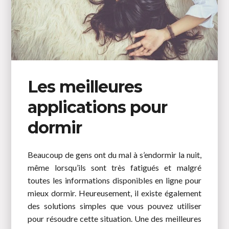
Les meilleures
applications pour
dormir
Beaucoup de gens ont du mal à s’endormir la nuit,
même lorsqu’ils sont très fatigués et malgré
toutes les informations disponibles en ligne pour
mieux dormir. Heureusement, il existe également
des solutions simples que vous pouvez utiliser
pour résoudre cette situation. Une des meilleures