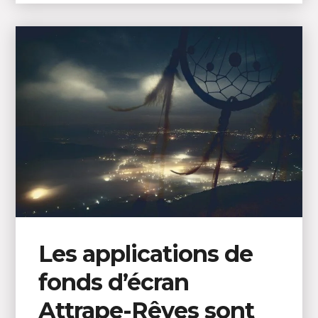
Les applications de
fonds d’écran
Attrape-Rêves sont