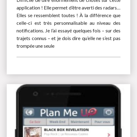
application ! Elle permet d’être averti des radars…
Elles se ressemblent toutes ! À la différence que
celle-ci est très personnalisable au niveau des
notifications. Je l’ai essayé quelques fois – sur des
trajets connus – et je dois dire qu’elle ne s’est pas
trompée une seule