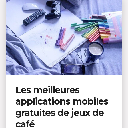
Les meilleures
applications mobiles
gratuites de jeux de
café