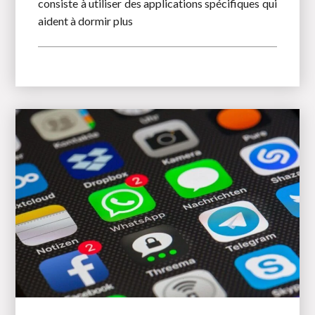
consiste à utiliser des applications spécifiques qui
aident à dormir plus