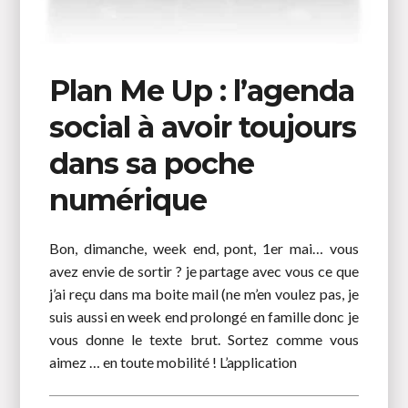
Plan Me Up : l’agenda
social à avoir toujours
dans sa poche
numérique
Bon, dimanche, week end, pont, 1er mai… vous
avez envie de sortir ? je partage avec vous ce que
j’ai reçu dans ma boite mail (ne m’en voulez pas, je
suis aussi en week end prolongé en famille donc je
vous donne le texte brut. Sortez comme vous
aimez … en toute mobilité ! L’application