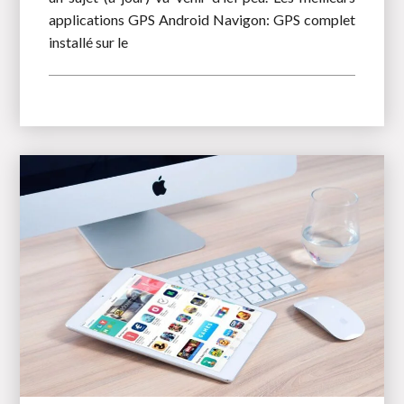
applications GPS Android Navigon: GPS complet
installé sur le