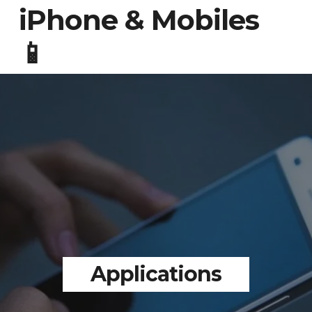
iPhone & Mobiles
📱
Applications