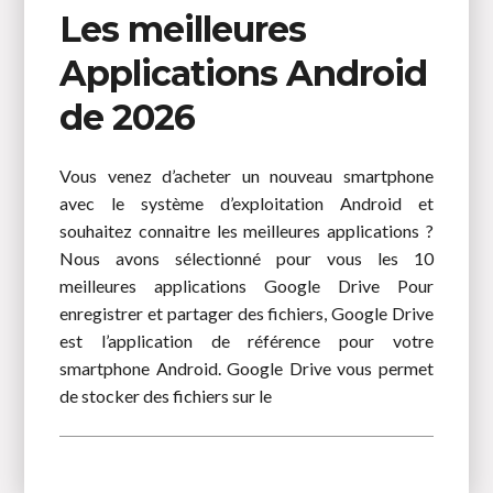
Les meilleures
Applications Android
de 2026
Vous venez d’acheter un nouveau smartphone
avec le système d’exploitation Android et
souhaitez connaitre les meilleures applications ?
Nous avons sélectionné pour vous les 10
meilleures applications Google Drive Pour
enregistrer et partager des fichiers, Google Drive
est l’application de référence pour votre
smartphone Android. Google Drive vous permet
de stocker des fichiers sur le